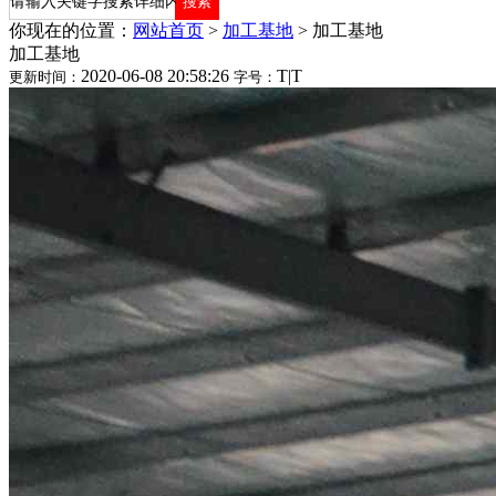
你现在的位置：
网站首页
>
加工基地
>
加工基地
加工基地
2020-06-08 20:58:26
T
|
T
更新时间：
字号：