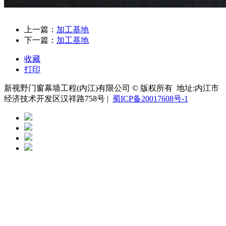
上一篇：
加工基地
下一篇：
加工基地
收藏
打印
新视野门窗幕墙工程(内江)有限公司 © 版权所有 地址:内江市
经济技术开发区汉祥路758号 |
蜀ICP备20017608号-1