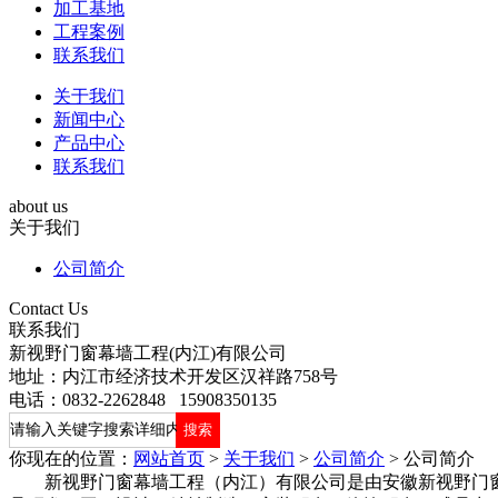
加工基地
工程案例
联系我们
关于我们
新闻中心
产品中心
联系我们
about us
关于我们
公司简介
Contact Us
联系我们
新视野门窗幕墙工程(内江)有限公司
地址：内江市经济技术开发区汉祥路758号
电话：0832-2262848 15908350135
你现在的位置：
网站首页
>
关于我们
>
公司简介
>
公司简介
新视野门窗幕墙工程（内江）有限公司是由安徽新视野门窗幕墙工