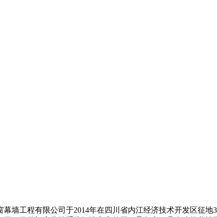
程有限公司于2014年在四川省内江经济技术开发区征地30亩，