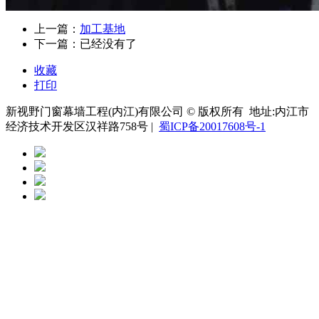
上一篇：
加工基地
下一篇：已经没有了
收藏
打印
新视野门窗幕墙工程(内江)有限公司 © 版权所有 地址:内江市
经济技术开发区汉祥路758号 |
蜀ICP备20017608号-1