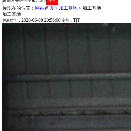
你现在的位置：
网站首页
>
加工基地
>
加工基地
加工基地
2020-06-08 20:56:00
T
|
T
更新时间：
字号：